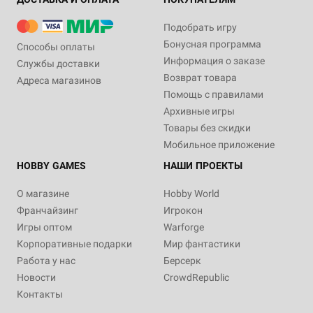
Подобрать игру
Бонусная программа
Способы оплаты
Информация о заказе
Службы доставки
Возврат товара
Адреса магазинов
Помощь с правилами
Архивные игры
Товары без скидки
Мобильное приложение
HOBBY GAMES
НАШИ ПРОЕКТЫ
О магазине
Hobby World
Франчайзинг
Игрокон
Игры оптом
Warforge
Корпоративные подарки
Мир фантастики
Работа у нас
Берсерк
Новости
CrowdRepublic
Контакты