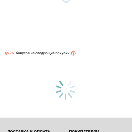
до 76
бонусов на следующие покупки
ДОСТАВКА И ОПЛАТА
ПОКУПАТЕЛЯМ