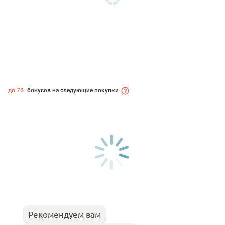
до 76
бонусов на следующие покупки
Рекомендуем вам