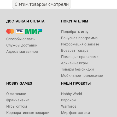
С этим товаром смотрели
ДОСТАВКА И ОПЛАТА
ПОКУПАТЕЛЯМ
Подобрать игру
Бонусная программа
Способы оплаты
Информация о заказе
Службы доставки
Возврат товара
Адреса магазинов
Помощь с правилами
Архивные игры
Товары без скидки
Мобильное приложение
HOBBY GAMES
НАШИ ПРОЕКТЫ
О магазине
Hobby World
Франчайзинг
Игрокон
Игры оптом
Warforge
Корпоративные подарки
Мир фантастики