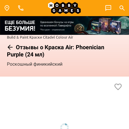
Build & Paint
Краски Citadel Colour
Air
Отзывы о Краска Air: Phoenician
Purple (24 мл)
Роскошный финикийский