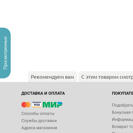
Просмотренные
Рекомендуем вам
С этим товаром смот
ДОСТАВКА И ОПЛАТА
ПОКУПАТ
Подобрать
Бонусная 
Способы оплаты
Информаци
Службы доставки
Возврат т
Адреса магазинов