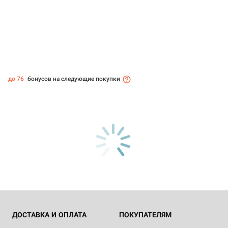
до 76
бонусов на следующие покупки
ДОСТАВКА И ОПЛАТА
ПОКУПАТЕЛЯМ