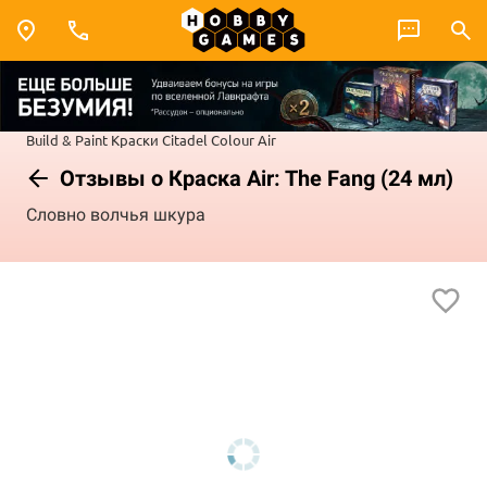
Build & Paint
Краски Citadel Colour
Air
Отзывы о Краска Air: The Fang (24 мл)
Словно волчья шкура