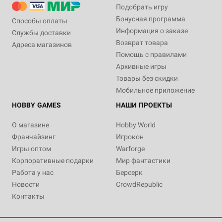
Подобрать игру
Бонусная программа
Способы оплаты
Информация о заказе
Службы доставки
Возврат товара
Адреса магазинов
Помощь с правилами
Архивные игры
Товары без скидки
Мобильное приложение
HOBBY GAMES
НАШИ ПРОЕКТЫ
О магазине
Hobby World
Франчайзинг
Игрокон
Игры оптом
Warforge
Корпоративные подарки
Мир фантастики
Работа у нас
Берсерк
Новости
CrowdRepublic
Контакты