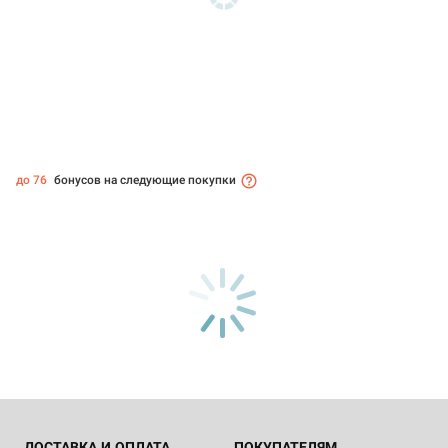
до 76
бонусов на следующие покупки
ДОСТАВКА И ОПЛАТА
ПОКУПАТЕЛЯМ