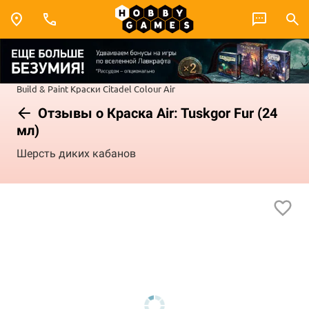
Build & Paint
Краски Citadel Colour
Air
Отзывы о Краска Air: Tuskgor Fur (24
мл)
Шерсть диких кабанов