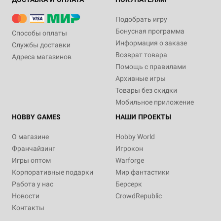
Подобрать игру
Бонусная программа
Способы оплаты
Информация о заказе
Службы доставки
Возврат товара
Адреса магазинов
Помощь с правилами
Архивные игры
Товары без скидки
Мобильное приложение
HOBBY GAMES
НАШИ ПРОЕКТЫ
О магазине
Hobby World
Франчайзинг
Игрокон
Игры оптом
Warforge
Корпоративные подарки
Мир фантастики
Работа у нас
Берсерк
Новости
CrowdRepublic
Контакты