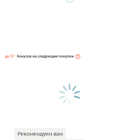
до 57
бонусов на следующие покупки
Рекомендуем вам