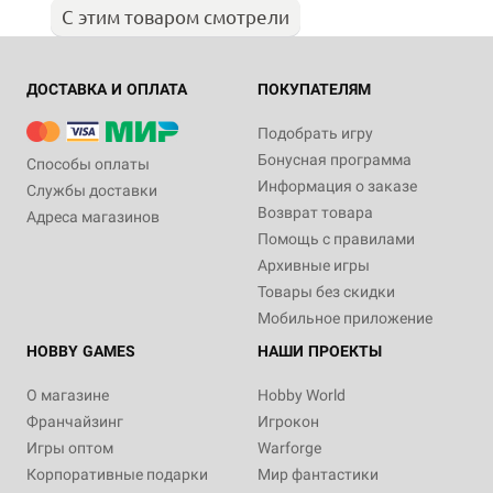
С этим товаром смотрели
ДОСТАВКА И ОПЛАТА
ПОКУПАТЕЛЯМ
Подобрать игру
Бонусная программа
Способы оплаты
Информация о заказе
Службы доставки
Возврат товара
Адреса магазинов
Помощь с правилами
Архивные игры
Товары без скидки
Мобильное приложение
HOBBY GAMES
НАШИ ПРОЕКТЫ
О магазине
Hobby World
Франчайзинг
Игрокон
Игры оптом
Warforge
Корпоративные подарки
Мир фантастики