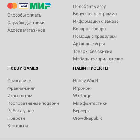
Подобрать игру
Бонусная программа
Способы оплаты
Информация о заказе
Службы доставки
Возврат товара
Адреса магазинов
Помощь с правилами
Архивные игры
Товары без скидки
Мобильное приложение
HOBBY GAMES
НАШИ ПРОЕКТЫ
О магазине
Hobby World
Франчайзинг
Игрокон
Игры оптом
Warforge
Корпоративные подарки
Мир фантастики
Работа у нас
Берсерк
Новости
CrowdRepublic
Контакты