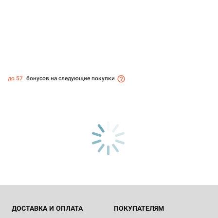
до 57
бонусов на следующие покупки
ДОСТАВКА И ОПЛАТА
ПОКУПАТЕЛЯМ