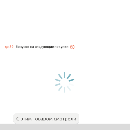
до 39
бонусов на следующие покупки
С этим товаром смотрели