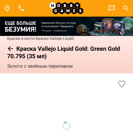
Краски и кисти
Краски Vallejo
Liquid
Краска Vallejo Liquid Gold: Green Gold
70.795 (35 мл)
Золото с зелёным переливом