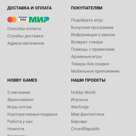
ДОСТАВКА И ОПЛАТА
ПОКУПАТЕЛЯМ
Подобрать игру
Бонусная программа
Способы оплаты
Информация о заказе
Службы доставки
Возврат товара
Адреса магазинов
Помощь с правилами
Архивные игры
Товары без скидки
Мобильное приложение
HOBBY GAMES
НАШИ ПРОЕКТЫ
О магазине
Hobby World
Франчайзинг
Игрокон
Игры оптом
Warforge
Корпоративные подарки
Мир фантастики
Работа у нас
Берсерк
Новости
CrowdRepublic