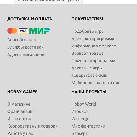
ДОСТАВКА И ОПЛАТА
ПОКУПАТЕЛЯМ
Подобрать игру
Бонусная программа
Способы оплаты
Информация о заказе
Службы доставки
Возврат товара
Адреса магазинов
Помощь с правилами
Архивные игры
Товары без скидки
Мобильное приложение
HOBBY GAMES
НАШИ ПРОЕКТЫ
О магазине
Hobby World
Франчайзинг
Игрокон
Игры оптом
Warforge
Корпоративные подарки
Мир фантастики
Работа у нас
Берсерк