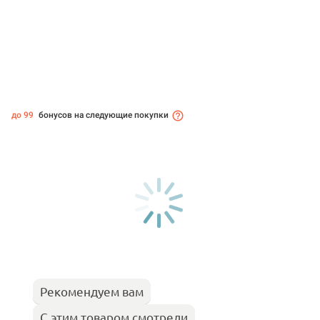
до 99
бонусов на следующие покупки
Рекомендуем вам
С этим товаром смотрели