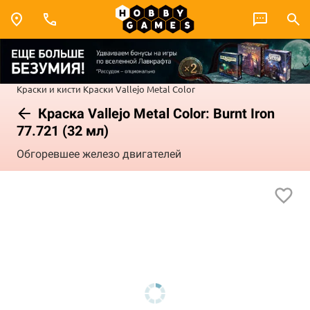
Краски и кисти
Краски Vallejo
Metal Color
Краска Vallejo Metal Color: Burnt Iron
77.721 (32 мл)
Обгоревшее железо двигателей