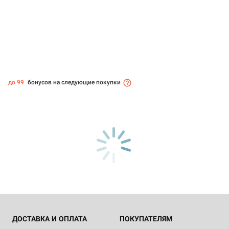
до 99
бонусов на следующие покупки
ДОСТАВКА И ОПЛАТА
ПОКУПАТЕЛЯМ