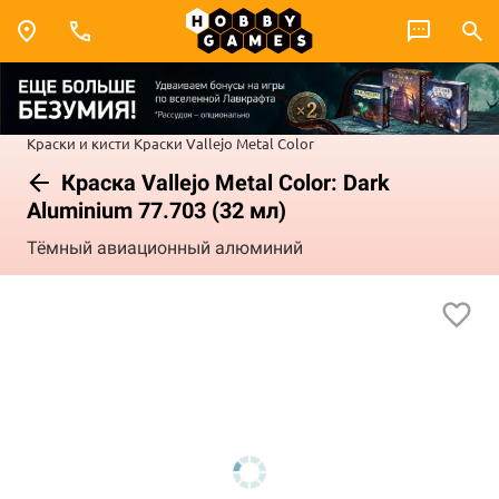
Краски и кисти
Краски Vallejo
Metal Color
Краска Vallejo Metal Color: Dark
Aluminium 77.703 (32 мл)
Тёмный авиационный алюминий