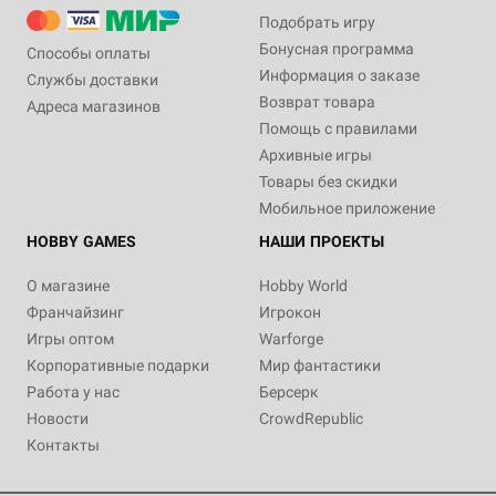
Подобрать игру
Бонусная программа
Способы оплаты
Информация о заказе
Службы доставки
Возврат товара
Адреса магазинов
Помощь с правилами
Архивные игры
Товары без скидки
Мобильное приложение
HOBBY GAMES
НАШИ ПРОЕКТЫ
О магазине
Hobby World
Франчайзинг
Игрокон
Игры оптом
Warforge
Корпоративные подарки
Мир фантастики
Работа у нас
Берсерк
Новости
CrowdRepublic
Контакты