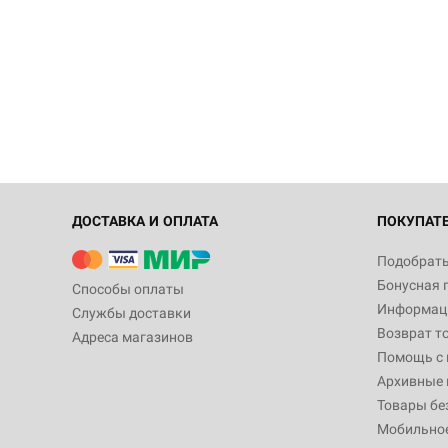
ДОСТАВКА И ОПЛАТА
ПОКУПАТ
Подобрать
Бонусная 
Способы оплаты
Информаци
Службы доставки
Возврат т
Адреса магазинов
Помощь с
Архивные 
Товары бе
Мобильно