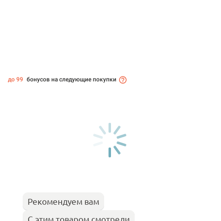
до 99
бонусов на следующие покупки
Рекомендуем вам
С этим товаром смотрели