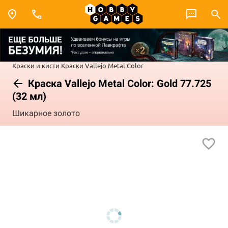
Краски и кисти
Краски Vallejo
Metal Color
Краска Vallejo Metal Color: Gold 77.725
(32 мл)
Шикарное золото