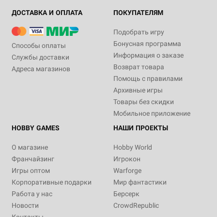
ДОСТАВКА И ОПЛАТА
ПОКУПАТЕЛЯМ
Подобрать игру
Бонусная программа
Способы оплаты
Информация о заказе
Службы доставки
Возврат товара
Адреса магазинов
Помощь с правилами
Архивные игры
Товары без скидки
Мобильное приложение
HOBBY GAMES
НАШИ ПРОЕКТЫ
О магазине
Hobby World
Франчайзинг
Игрокон
Игры оптом
Warforge
Корпоративные подарки
Мир фантастики
Работа у нас
Берсерк
Новости
CrowdRepublic