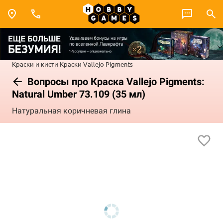
Краски и кисти
Краски Vallejo
Pigments
Вопросы про Краска Vallejo Pigments:
Natural Umber 73.109 (35 мл)
Натуральная коричневая глина