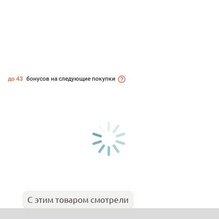
до 43
бонусов на следующие покупки
С этим товаром смотрели