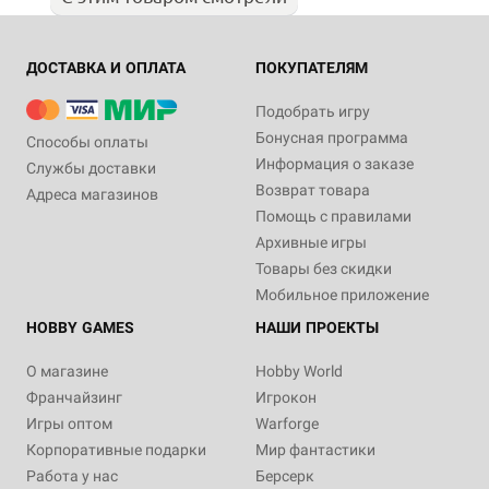
ДОСТАВКА И ОПЛАТА
ПОКУПАТЕЛЯМ
Подобрать игру
Бонусная программа
Способы оплаты
Информация о заказе
Службы доставки
Возврат товара
Адреса магазинов
Помощь с правилами
Архивные игры
Товары без скидки
Мобильное приложение
HOBBY GAMES
НАШИ ПРОЕКТЫ
О магазине
Hobby World
Франчайзинг
Игрокон
Игры оптом
Warforge
Корпоративные подарки
Мир фантастики
Работа у нас
Берсерк