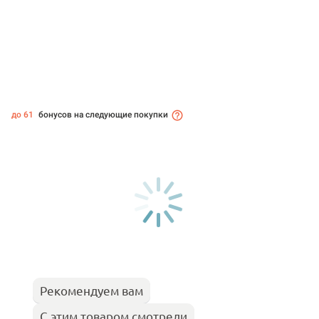
до 61
бонусов на следующие покупки
Рекомендуем вам
С этим товаром смотрели