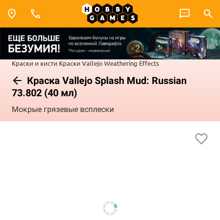
Краски и кисти
Краски Vallejo
Weathering Effects
Краска Vallejo Splash Mud: Russian
73.802 (40 мл)
Мокрые грязевые всплески