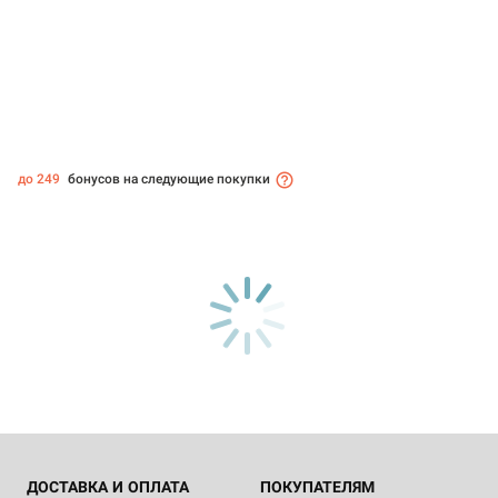
до 249
бонусов на следующие покупки
ДОСТАВКА И ОПЛАТА
ПОКУПАТЕЛЯМ