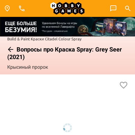
Build & Paint
Краски Citadel Colour
Spray
Вопросы про Краска Spray: Grey Seer
(2021)
Крысиный пророк