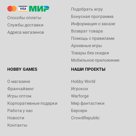
Подобрать игру
Бонусная программа
Способы оплаты
Информация о заказе
Службы доставки
Возврат товара
Адреса магазинов
Помощь с правилами
Архивные игры
Товары без скидки
Мобильное приложение
HOBBY GAMES
НАШИ ПРОЕКТЫ
О магазине
Hobby World
Франчайзинг
Игрокон
Игры оптом
Warforge
Корпоративные подарки
Мир фантастики
Работа у нас
Берсерк
Новости
CrowdRepublic
Контакты