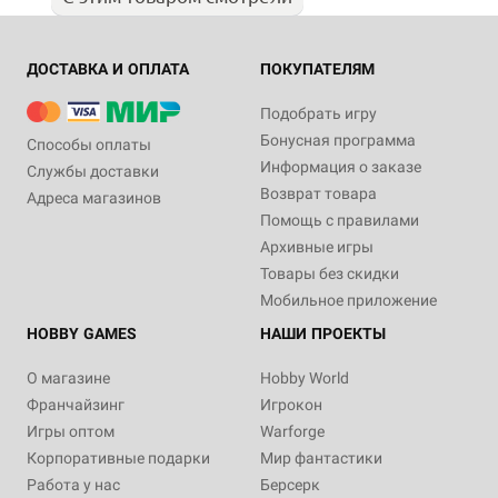
ДОСТАВКА И ОПЛАТА
ПОКУПАТЕЛЯМ
Подобрать игру
Бонусная программа
Способы оплаты
Информация о заказе
Службы доставки
Возврат товара
Адреса магазинов
Помощь с правилами
Архивные игры
Товары без скидки
Мобильное приложение
HOBBY GAMES
НАШИ ПРОЕКТЫ
О магазине
Hobby World
Франчайзинг
Игрокон
Игры оптом
Warforge
Корпоративные подарки
Мир фантастики
Работа у нас
Берсерк