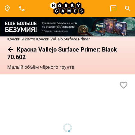
Краски и кисти
Краски Vallejo
Surface Primer
Краска Vallejo Surface Primer: Black
70.602
Малый объём чёрного грунта