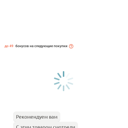
до 49
бонусов на следующие покупки
Рекомендуем вам
С этим товаром смотрели