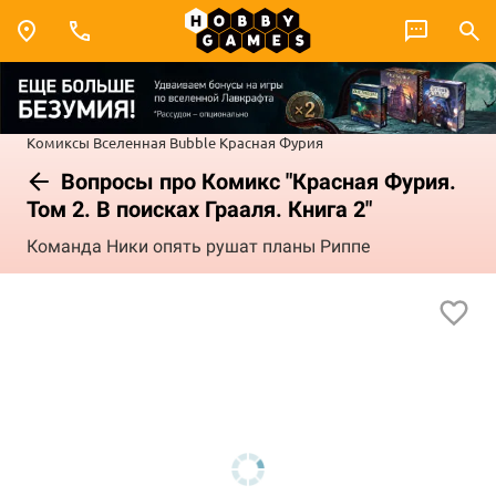
Комиксы
Вселенная Bubble
Красная Фурия
Вопросы про Комикс "Красная Фурия.
Том 2. В поисках Грааля. Книга 2"
Команда Ники опять рушат планы Риппе