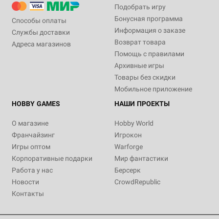
Подобрать игру
Бонусная программа
Способы оплаты
Информация о заказе
Службы доставки
Возврат товара
Адреса магазинов
Помощь с правилами
Архивные игры
Товары без скидки
Мобильное приложение
HOBBY GAMES
НАШИ ПРОЕКТЫ
О магазине
Hobby World
Франчайзинг
Игрокон
Игры оптом
Warforge
Корпоративные подарки
Мир фантастики
Работа у нас
Берсерк
Новости
CrowdRepublic
Контакты