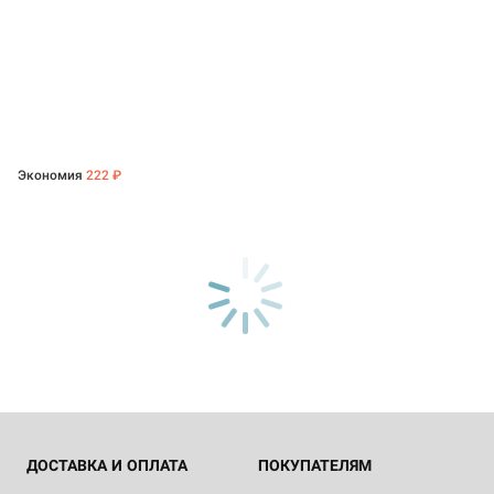
Экономия
222 ₽
ДОСТАВКА И ОПЛАТА
ПОКУПАТЕЛЯМ