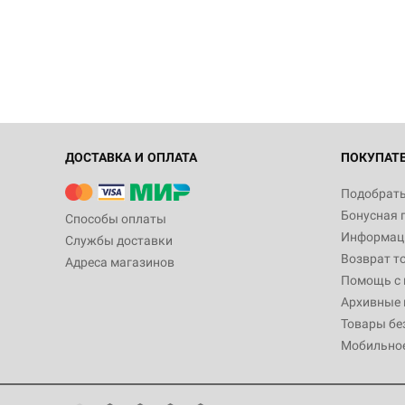
ДОСТАВКА И ОПЛАТА
ПОКУПАТ
Подобрать
Бонусная 
Способы оплаты
Информаци
Службы доставки
Возврат т
Адреса магазинов
Помощь с
Архивные 
Товары бе
Мобильно