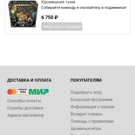
Кромешная тьма
Cобирайте команду и спускайтесь в подземелье!
6 750 ₽
Товар снят с продажи
ДОСТАВКА И ОПЛАТА
ПОКУПАТЕЛЯМ
Подобрать игру
Бонусная программа
Способы оплаты
Информация о заказе
Службы доставки
Возврат товара
Адреса магазинов
Помощь с правилами
Архивные игры