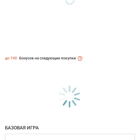
до 190
бонусов на следующие покупки
БАЗОВАЯ ИГРА