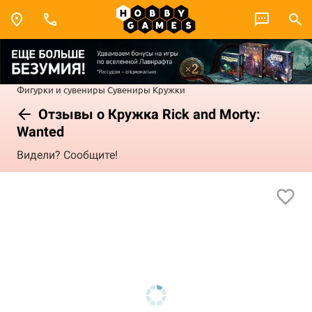
Фигурки и сувениры
Сувениры
Кружки
Отзывы о Кружка Rick and Morty:
Wanted
Видели? Сообщите!