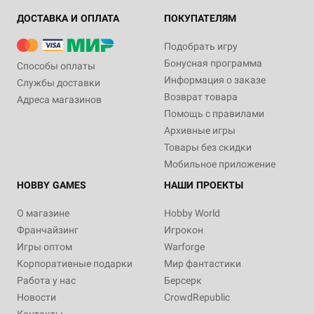
ДОСТАВКА И ОПЛАТА
ПОКУПАТЕЛЯМ
Подобрать игру
Бонусная программа
Способы оплаты
Информация о заказе
Службы доставки
Возврат товара
Адреса магазинов
Помощь с правилами
Архивные игры
Товары без скидки
Мобильное приложение
HOBBY GAMES
НАШИ ПРОЕКТЫ
О магазине
Hobby World
Франчайзинг
Игрокон
Игры оптом
Warforge
Корпоративные подарки
Мир фантастики
Работа у нас
Берсерк
Новости
CrowdRepublic