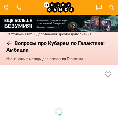
Настольные игры
Дополнения
Прочие дополнения
Вопросы про Кубарем по Галактике:
Амбиции
Новые кубы и методы для покорения Галактики