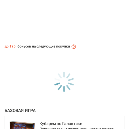
до 195
бонусов на следующие покупки
БАЗОВАЯ ИГРА
Кубарем по Галактике