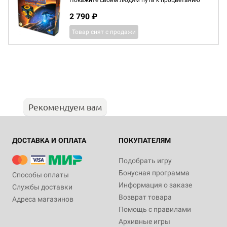
Покажите своим людям путь к процветанию
2 790 ₽
Товар снят с продажи
Рекомендуем вам
ДОСТАВКА И ОПЛАТА
ПОКУПАТЕЛЯМ
Подобрать игру
Бонусная программа
Способы оплаты
Информация о заказе
Службы доставки
Возврат товара
Адреса магазинов
Помощь с правилами
Архивные игры