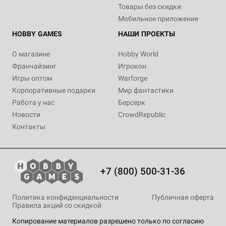
Товары без скидки
Мобильное приложение
HOBBY GAMES
НАШИ ПРОЕКТЫ
О магазине
Hobby World
Франчайзинг
Игрокон
Игры оптом
Warforge
Корпоративные подарки
Мир фантастики
Работа у нас
Берсерк
Новости
CrowdRepublic
Контакты
+7 (800) 500-31-36
Политика конфиденциальности
Публичная оферта
Правила акций со скидкой
Копирование материалов разрешено только по согласию