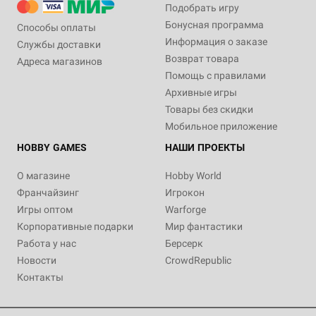
Подобрать игру
Бонусная программа
Способы оплаты
Информация о заказе
Службы доставки
Возврат товара
Адреса магазинов
Помощь с правилами
Архивные игры
Товары без скидки
Мобильное приложение
HOBBY GAMES
НАШИ ПРОЕКТЫ
О магазине
Hobby World
Франчайзинг
Игрокон
Игры оптом
Warforge
Корпоративные подарки
Мир фантастики
Работа у нас
Берсерк
Новости
CrowdRepublic
Контакты