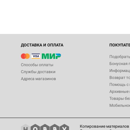
ДОСТАВКА И ОПЛАТА
ПОКУПАТ
Подобрать
Бонусная 
Способы оплаты
Информаци
Службы доставки
Возврат т
Адреса магазинов
Помощь с
Архивные 
Товары бе
Мобильно
Копирование материалов 