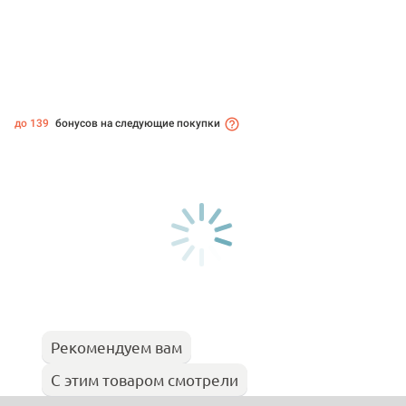
до 139
бонусов на следующие покупки
Рекомендуем вам
С этим товаром смотрели