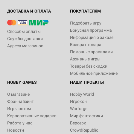
ДОСТАВКА И ОПЛАТА
ПОКУПАТЕЛЯМ
Подобрать игру
Бонусная программа
Способы оплаты
Информация о заказе
Службы доставки
Возврат товара
Адреса магазинов
Помощь с правилами
Архивные игры
Товары без скидки
Мобильное приложение
HOBBY GAMES
НАШИ ПРОЕКТЫ
О магазине
Hobby World
Франчайзинг
Игрокон
Игры оптом
Warforge
Корпоративные подарки
Мир фантастики
Работа у нас
Берсерк
Новости
CrowdRepublic