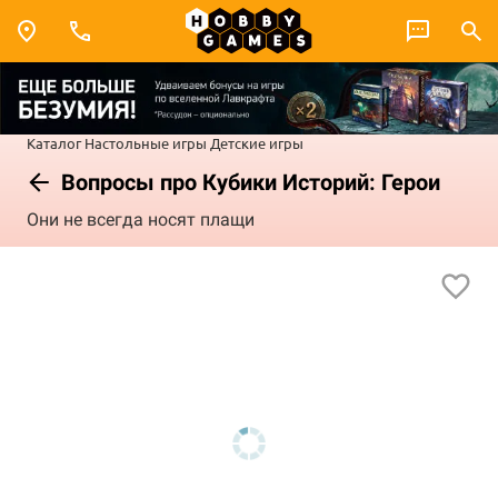
Каталог
Настольные игры
Детские игры
Вопросы про Кубики Историй: Герои
Они не всегда носят плащи