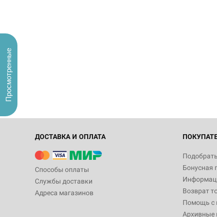
Просмотренные
ДОСТАВКА И ОПЛАТА
ПОКУПАТ
Подобрать
Бонусная 
Способы оплаты
Информаци
Службы доставки
Возврат т
Адреса магазинов
Помощь с
Архивные 