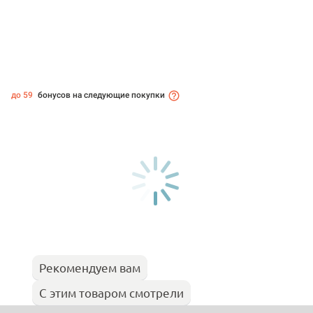
до 59
бонусов на следующие покупки
Рекомендуем вам
С этим товаром смотрели