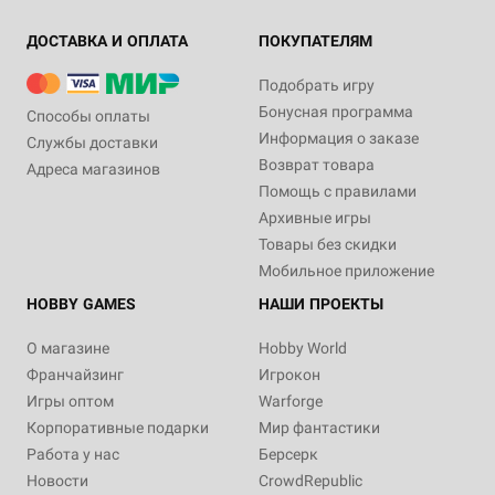
ДОСТАВКА И ОПЛАТА
ПОКУПАТЕЛЯМ
Подобрать игру
Бонусная программа
Способы оплаты
Информация о заказе
Службы доставки
Возврат товара
Адреса магазинов
Помощь с правилами
Архивные игры
Товары без скидки
Мобильное приложение
HOBBY GAMES
НАШИ ПРОЕКТЫ
О магазине
Hobby World
Франчайзинг
Игрокон
Игры оптом
Warforge
Корпоративные подарки
Мир фантастики
Работа у нас
Берсерк
Новости
CrowdRepublic