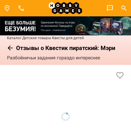
Каталог
Детские товары
Квесты для детей
Отзывы о Квестик пиратский: Мэри
Разбойничьи задания гораздо интереснее