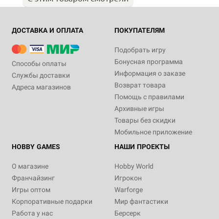
ДОСТАВКА И ОПЛАТА
ПОКУПАТЕЛЯМ
Подобрать игру
Бонусная программа
Способы оплаты
Информация о заказе
Службы доставки
Возврат товара
Адреса магазинов
Помощь с правилами
Архивные игры
Товары без скидки
Мобильное приложение
HOBBY GAMES
НАШИ ПРОЕКТЫ
О магазине
Hobby World
Франчайзинг
Игрокон
Игры оптом
Warforge
Корпоративные подарки
Мир фантастики
Работа у нас
Берсерк