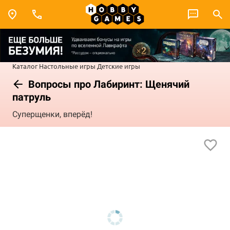
Каталог
Настольные игры
Детские игры
Вопросы про Лабиринт: Щенячий
патруль
Суперщенки, вперёд!