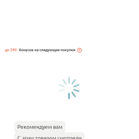
до 299
бонусов на следующие покупки
Рекомендуем вам
С этим товаром смотрели