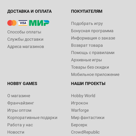
ДОСТАВКА И ОПЛАТА
ПОКУПАТЕЛЯМ
Подобрать игру
Бонусная программа
Способы оплаты
Информация о заказе
Службы доставки
Возврат товара
Адреса магазинов
Помощь с правилами
Архивные игры
Товары без скидки
Мобильное приложение
HOBBY GAMES
НАШИ ПРОЕКТЫ
О магазине
Hobby World
Франчайзинг
Игрокон
Игры оптом
Warforge
Корпоративные подарки
Мир фантастики
Работа у нас
Берсерк
Новости
CrowdRepublic