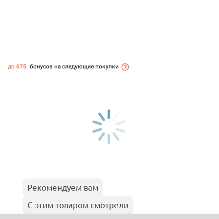
до 675
бонусов на следующие покупки
Рекомендуем вам
С этим товаром смотрели