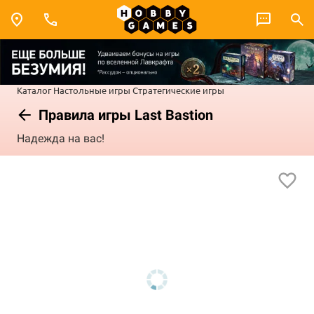
Каталог
Настольные игры
Стратегические игры
Правила игры Last Bastion
Надежда на вас!