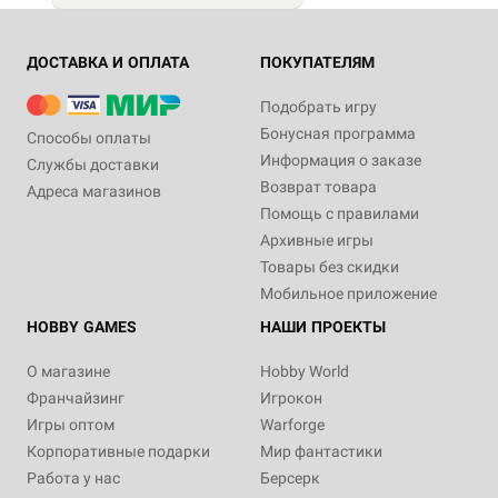
ДОСТАВКА И ОПЛАТА
ПОКУПАТЕЛЯМ
Подобрать игру
Бонусная программа
Способы оплаты
Информация о заказе
Службы доставки
Возврат товара
Адреса магазинов
Помощь с правилами
Архивные игры
Товары без скидки
Мобильное приложение
HOBBY GAMES
НАШИ ПРОЕКТЫ
О магазине
Hobby World
Франчайзинг
Игрокон
Игры оптом
Warforge
Корпоративные подарки
Мир фантастики
Работа у нас
Берсерк