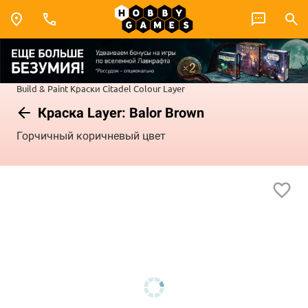
Build & Paint
Краски Citadel Colour
Layer
Краска Layer: Balor Brown
Горчичный коричневый цвет