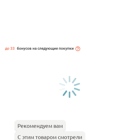
до 33
бонусов на следующие покупки
Рекомендуем вам
С этим товаром смотрели