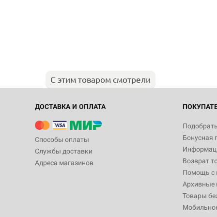
С этим товаром смотрели
ДОСТАВКА И ОПЛАТА
ПОКУПАТ
Подобрать
Бонусная 
Способы оплаты
Информаци
Службы доставки
Возврат т
Адреса магазинов
Помощь с
Архивные 
Товары бе
Мобильно