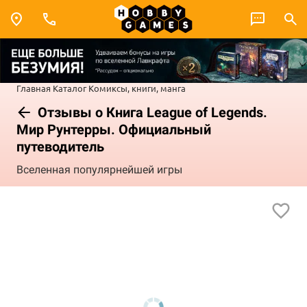
Главная
Каталог
Комиксы, книги, манга
Отзывы о Книга League of Legends.
Мир Рунтерры. Официальный
путеводитель
Вселенная популярнейшей игры