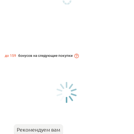
до 159
бонусов на следующие покупки
Рекомендуем вам