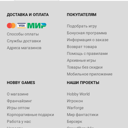
ДОСТАВКА И ОПЛАТА
ПОКУПАТЕЛЯМ
Подобрать игру
Бонусная программа
Способы оплаты
Информация о заказе
Службы доставки
Возврат товара
Адреса магазинов
Помощь с правилами
Архивные игры
Товары без скидки
Мобильное приложение
HOBBY GAMES
НАШИ ПРОЕКТЫ
О магазине
Hobby World
Франчайзинг
Игрокон
Игры оптом
Warforge
Корпоративные подарки
Мир фантастики
Работа у нас
Берсерк