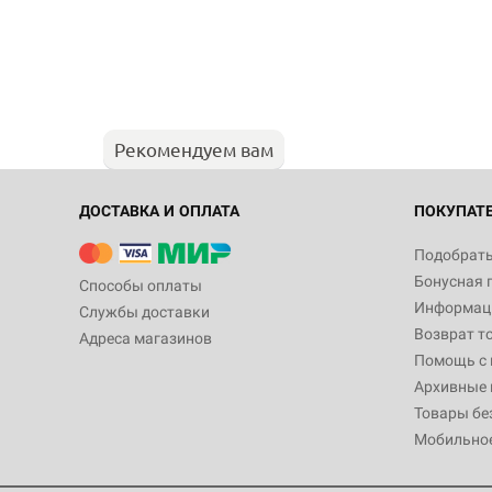
Рекомендуем вам
ДОСТАВКА И ОПЛАТА
ПОКУПАТ
Подобрать
Бонусная 
Способы оплаты
Информаци
Службы доставки
Возврат т
Адреса магазинов
Помощь с
Архивные 
Товары бе
Мобильно