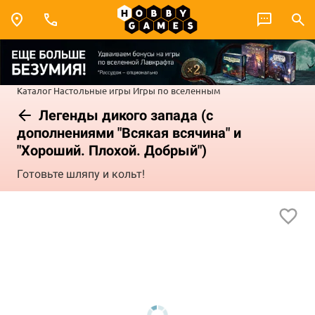
Каталог
Настольные игры
Игры по вселенным
Легенды дикого запада (с
дополнениями "Всякая всячина" и
"Хороший. Плохой. Добрый")
Готовьте шляпу и кольт!