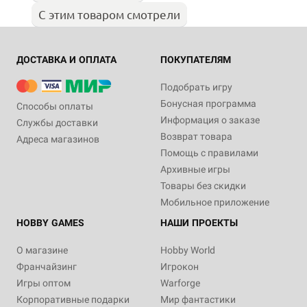
С этим товаром смотрели
ДОСТАВКА И ОПЛАТА
ПОКУПАТЕЛЯМ
Подобрать игру
Бонусная программа
Способы оплаты
Информация о заказе
Службы доставки
Возврат товара
Адреса магазинов
Помощь с правилами
Архивные игры
Товары без скидки
Мобильное приложение
HOBBY GAMES
НАШИ ПРОЕКТЫ
О магазине
Hobby World
Франчайзинг
Игрокон
Игры оптом
Warforge
Корпоративные подарки
Мир фантастики