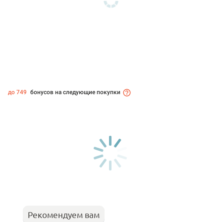
до 749
бонусов на следующие покупки
Рекомендуем вам