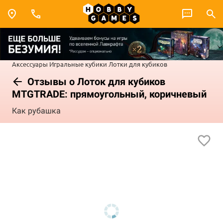
Аксессуары
Игральные кубики
Лотки для кубиков
Отзывы о Лоток для кубиков
MTGTRADE: прямоугольный, коричневый
Как рубашка