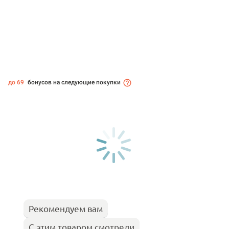
до 69
бонусов на следующие покупки
Рекомендуем вам
С этим товаром смотрели