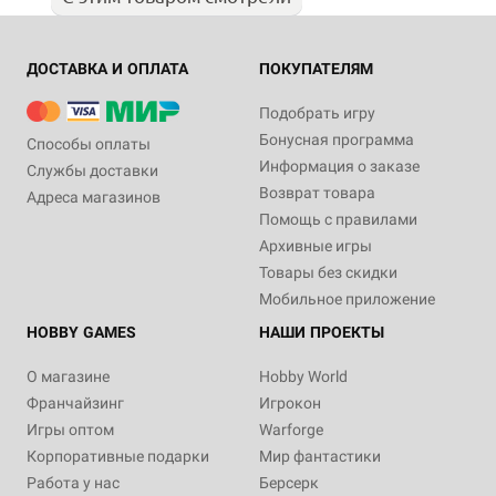
ДОСТАВКА И ОПЛАТА
ПОКУПАТЕЛЯМ
Подобрать игру
Бонусная программа
Способы оплаты
Информация о заказе
Службы доставки
Возврат товара
Адреса магазинов
Помощь с правилами
Архивные игры
Товары без скидки
Мобильное приложение
HOBBY GAMES
НАШИ ПРОЕКТЫ
О магазине
Hobby World
Франчайзинг
Игрокон
Игры оптом
Warforge
Корпоративные подарки
Мир фантастики
Работа у нас
Берсерк