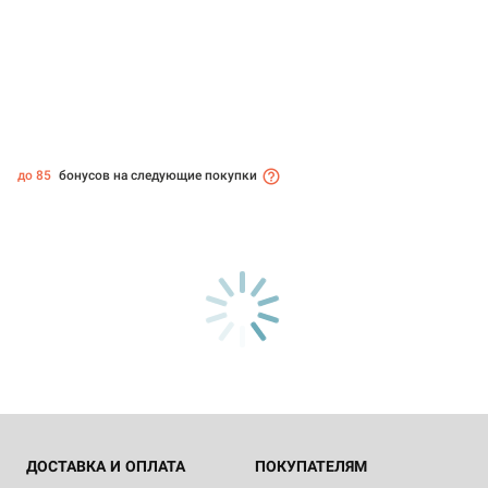
до 85
бонусов на следующие покупки
ДОСТАВКА И ОПЛАТА
ПОКУПАТЕЛЯМ