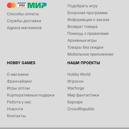
Подобрать игру
Бонусная программа
Способы оплаты
Информация о заказе
Службы доставки
Возврат товара
Адреса магазинов
Помощь с правилами
Архивные игры
Товары без скидки
Мобильное приложение
HOBBY GAMES
НАШИ ПРОЕКТЫ
О магазине
Hobby World
Франчайзинг
Игрокон
Игры оптом
Warforge
Корпоративные подарки
Мир фантастики
Работа у нас
Берсерк
Новости
CrowdRepublic
Контакты