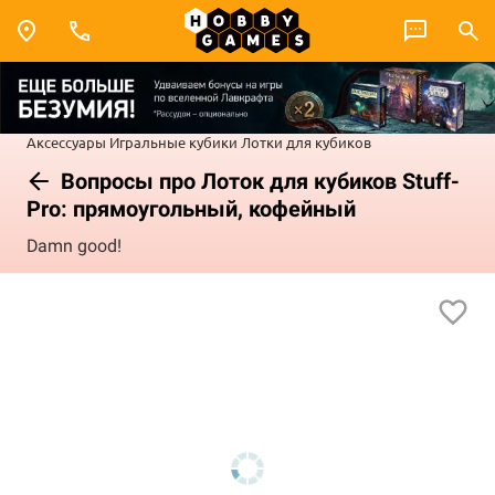
Аксессуары
Игральные кубики
Лотки для кубиков
Вопросы про Лоток для кубиков Stuff-
Pro: прямоугольный, кофейный
Damn good!