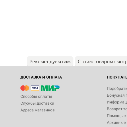
Рекомендуем вам
С этим товаром смот
ДОСТАВКА И ОПЛАТА
ПОКУПАТ
Подобрать
Бонусная 
Способы оплаты
Информаци
Службы доставки
Возврат т
Адреса магазинов
Помощь с
Архивные 