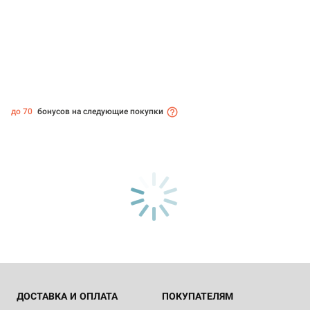
до 70
бонусов на следующие покупки
ДОСТАВКА И ОПЛАТА
ПОКУПАТЕЛЯМ