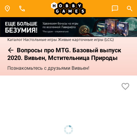
Каталог
Настольные игры
Живые карточные игры (LCG)
Вопросы про MTG. Базовый выпуск
2020. Вивьен, Мстительница Природы
Познакомьтесь с друзьями Вивьен!