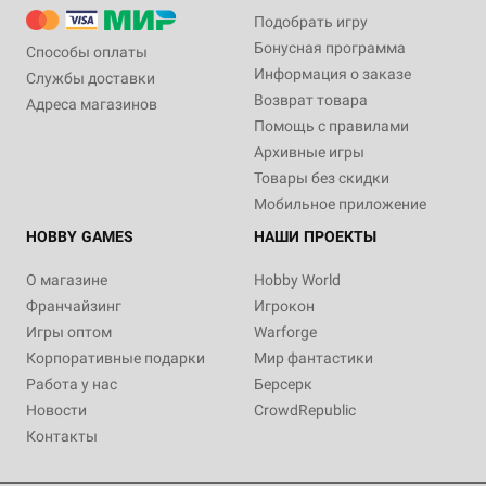
Подобрать игру
Бонусная программа
Способы оплаты
Информация о заказе
Службы доставки
Возврат товара
Адреса магазинов
Помощь с правилами
Архивные игры
Товары без скидки
Мобильное приложение
HOBBY GAMES
НАШИ ПРОЕКТЫ
О магазине
Hobby World
Франчайзинг
Игрокон
Игры оптом
Warforge
Корпоративные подарки
Мир фантастики
Работа у нас
Берсерк
Новости
CrowdRepublic
Контакты