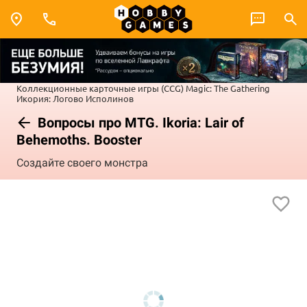
Коллекционные карточные игры (CCG)
Magic: The Gathering
Икория: Логово Исполинов
Вопросы про MTG. Ikoria: Lair of
Behemoths. Booster
Создайте своего монстра