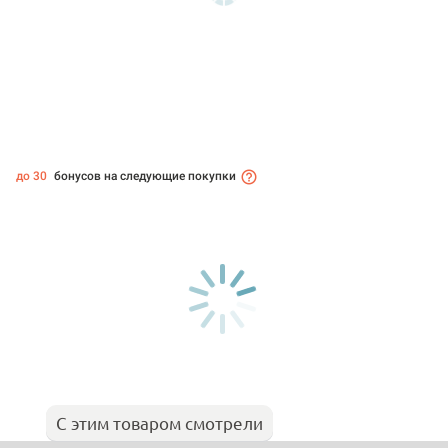
до 30
бонусов на следующие покупки
С этим товаром смотрели