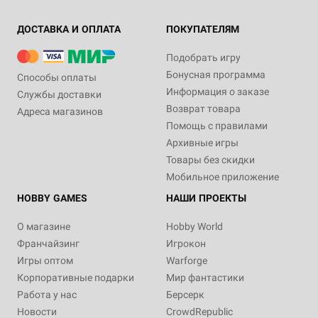
ДОСТАВКА И ОПЛАТА
ПОКУПАТЕЛЯМ
Подобрать игру
Бонусная программа
Способы оплаты
Информация о заказе
Службы доставки
Возврат товара
Адреса магазинов
Помощь с правилами
Архивные игры
Товары без скидки
Мобильное приложение
HOBBY GAMES
НАШИ ПРОЕКТЫ
О магазине
Hobby World
Франчайзинг
Игрокон
Игры оптом
Warforge
Корпоративные подарки
Мир фантастики
Работа у нас
Берсерк
Новости
CrowdRepublic