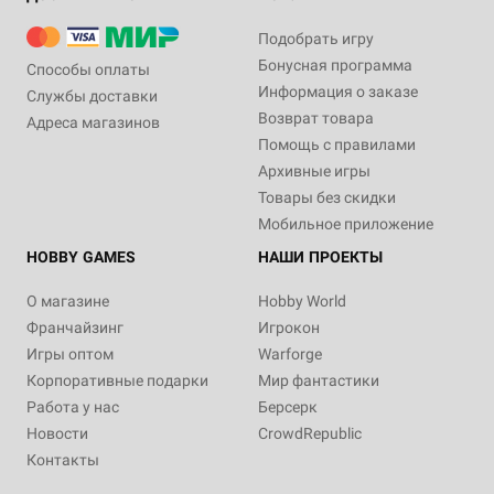
Подобрать игру
Бонусная программа
Способы оплаты
Информация о заказе
Службы доставки
Возврат товара
Адреса магазинов
Помощь с правилами
Архивные игры
Товары без скидки
Мобильное приложение
HOBBY GAMES
НАШИ ПРОЕКТЫ
О магазине
Hobby World
Франчайзинг
Игрокон
Игры оптом
Warforge
Корпоративные подарки
Мир фантастики
Работа у нас
Берсерк
Новости
CrowdRepublic
Контакты