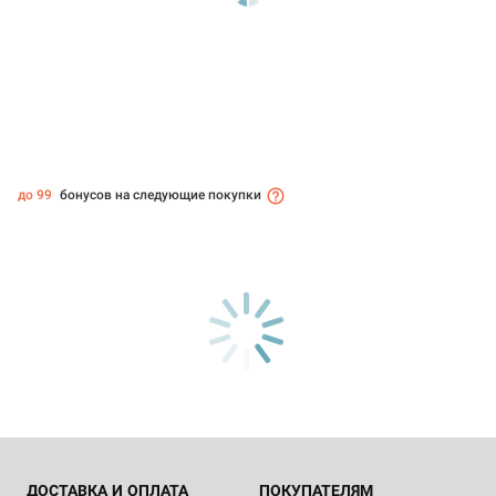
до 99
бонусов на следующие покупки
ДОСТАВКА И ОПЛАТА
ПОКУПАТЕЛЯМ