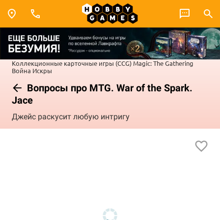
Коллекционные карточные игры (CCG)
Magic: The Gathering
Война Искры
Вопросы про MTG. War of the Spark.
Jace
Джейс раскусит любую интригу