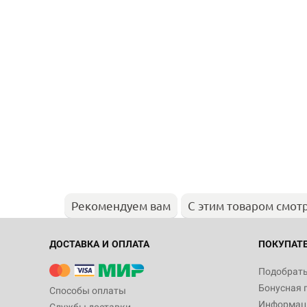
Рекомендуем вам
С этим товаром смот
ДОСТАВКА И ОПЛАТА
ПОКУПАТ
Подобрать
Бонусная 
Способы оплаты
Информаци