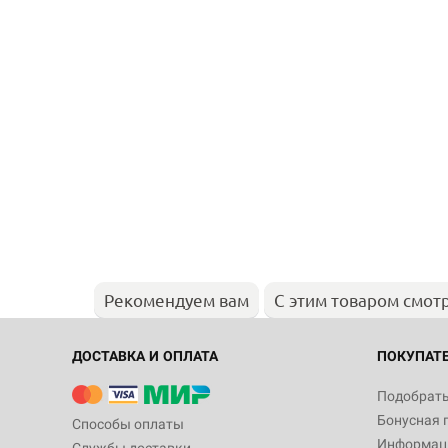
Рекомендуем вам
С этим товаром смот
ДОСТАВКА И ОПЛАТА
ПОКУПАТ
Подобрать
Бонусная 
Способы оплаты
Информаци