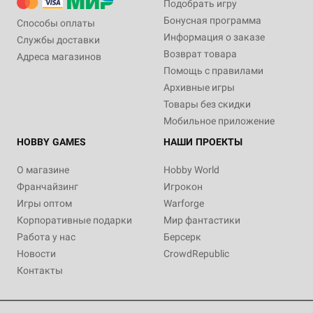
Подобрать игру
Бонусная программа
Способы оплаты
Информация о заказе
Службы доставки
Возврат товара
Адреса магазинов
Помощь с правилами
Архивные игры
Товары без скидки
Мобильное приложение
HOBBY GAMES
НАШИ ПРОЕКТЫ
О магазине
Hobby World
Франчайзинг
Игрокон
Игры оптом
Warforge
Корпоративные подарки
Мир фантастики
Работа у нас
Берсерк
Новости
CrowdRepublic
Контакты