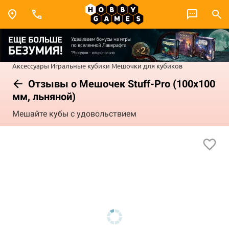
Аксессуары
Игральные кубики
Мешочки для кубиков
Отзывы о Мешочек Stuff-Pro (100x100
мм, льняной)
Мешайте кубы с удовольствием