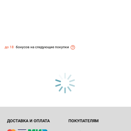
до 18
бонусов на следующие покупки
ДОСТАВКА И ОПЛАТА
ПОКУПАТЕЛЯМ