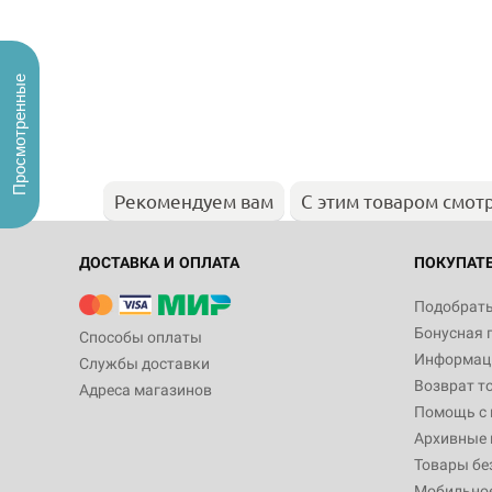
Просмотренные
Рекомендуем вам
С этим товаром смот
ДОСТАВКА И ОПЛАТА
ПОКУПАТ
Подобрать
Бонусная 
Способы оплаты
Информаци
Службы доставки
Возврат т
Адреса магазинов
Помощь с
Архивные 
Товары бе
Мобильно