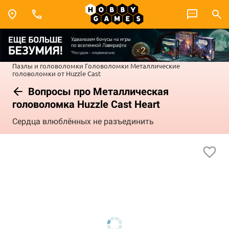
Пазлы и головоломки
Головоломки
Металлические
головоломки от Huzzle Cast
Вопросы про Металлическая
головоломка Huzzle Cast Heart
Сердца влюблённых не разъединить