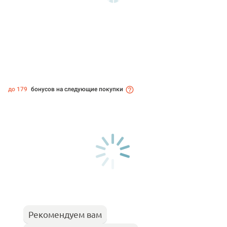
до 179
бонусов на следующие покупки
Рекомендуем вам