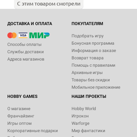
С этим товаром смотрели
ДОСТАВКА И ОПЛАТА
ПОКУПАТЕЛЯМ
Подобрать игру
Бонусная программа
Способы оплаты
Информация о заказе
Службы доставки
Возврат товара
Адреса магазинов
Помощь с правилами
Архивные игры
Товары без скидки
Мобильное приложение
HOBBY GAMES
НАШИ ПРОЕКТЫ
О магазине
Hobby World
Франчайзинг
Игрокон
Игры оптом
Warforge
Корпоративные подарки
Мир фантастики