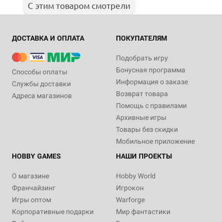
С этим товаром смотрели
ДОСТАВКА И ОПЛАТА
ПОКУПАТЕЛЯМ
Подобрать игру
Бонусная программа
Способы оплаты
Информация о заказе
Службы доставки
Возврат товара
Адреса магазинов
Помощь с правилами
Архивные игры
Товары без скидки
Мобильное приложение
HOBBY GAMES
НАШИ ПРОЕКТЫ
О магазине
Hobby World
Франчайзинг
Игрокон
Игры оптом
Warforge
Корпоративные подарки
Мир фантастики