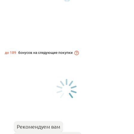
до 189
бонусов на следующие покупки
Рекомендуем вам