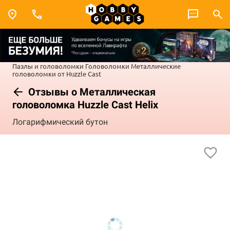
Пазлы и головоломки
Головоломки
Металлические
головоломки от Huzzle Cast
Отзывы о Металлическая
головоломка Huzzle Cast Helix
Логарифмический бутон