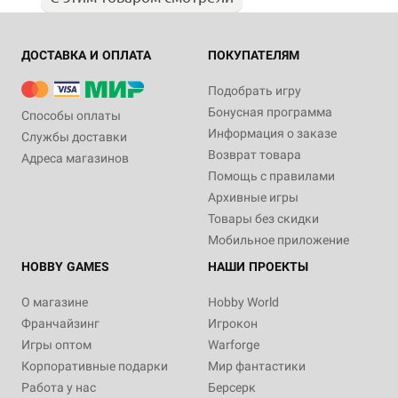
ДОСТАВКА И ОПЛАТА
ПОКУПАТЕЛЯМ
Подобрать игру
Бонусная программа
Способы оплаты
Информация о заказе
Службы доставки
Возврат товара
Адреса магазинов
Помощь с правилами
Архивные игры
Товары без скидки
Мобильное приложение
HOBBY GAMES
НАШИ ПРОЕКТЫ
О магазине
Hobby World
Франчайзинг
Игрокон
Игры оптом
Warforge
Корпоративные подарки
Мир фантастики
Работа у нас
Берсерк