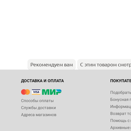
Рекомендуем вам
С этим товаром смот
ДОСТАВКА И ОПЛАТА
ПОКУПАТ
Подобрать
Бонусная 
Способы оплаты
Информаци
Службы доставки
Возврат т
Адреса магазинов
Помощь с
Архивные 