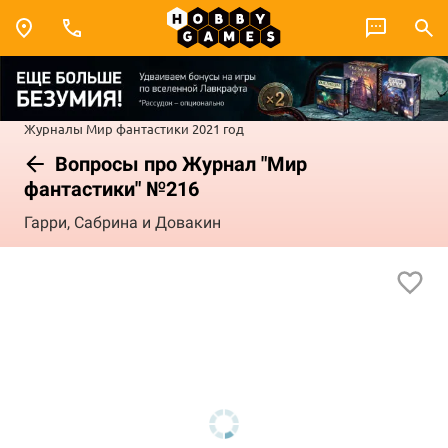
Журналы
Мир фантастики
2021 год
Вопросы про Журнал "Мир
фантастики" №216
Гарри, Сабрина и Довакин