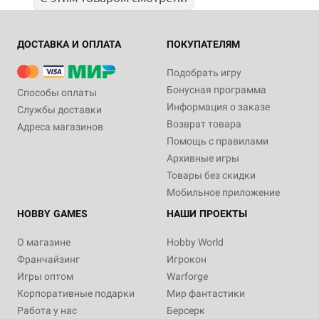
ДОСТАВКА И ОПЛАТА
ПОКУПАТЕЛЯМ
Подобрать игру
Бонусная программа
Способы оплаты
Информация о заказе
Службы доставки
Возврат товара
Адреса магазинов
Помощь с правилами
Архивные игры
Товары без скидки
Мобильное приложение
HOBBY GAMES
НАШИ ПРОЕКТЫ
О магазине
Hobby World
Франчайзинг
Игрокон
Игры оптом
Warforge
Корпоративные подарки
Мир фантастики
Работа у нас
Берсерк