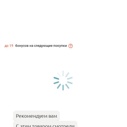
до 19
бонусов на следующие покупки
Рекомендуем вам
С этим товаром смотрели