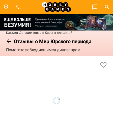
Каталог
Детские товары
Квесты для детей
Отзывы о Мир Юрского периода
Помогите заблудившимся динозаврам