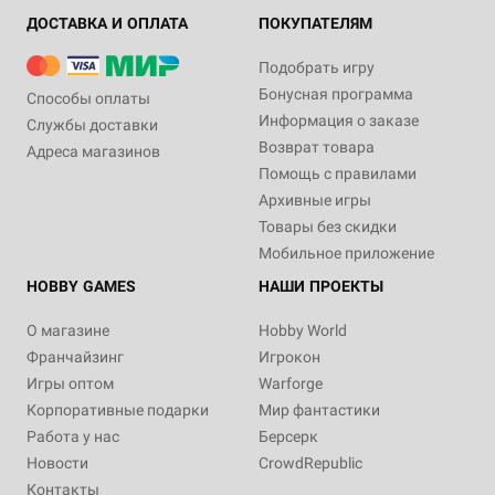
ДОСТАВКА И ОПЛАТА
ПОКУПАТЕЛЯМ
Подобрать игру
Бонусная программа
Способы оплаты
Информация о заказе
Службы доставки
Возврат товара
Адреса магазинов
Помощь с правилами
Архивные игры
Товары без скидки
Мобильное приложение
HOBBY GAMES
НАШИ ПРОЕКТЫ
О магазине
Hobby World
Франчайзинг
Игрокон
Игры оптом
Warforge
Корпоративные подарки
Мир фантастики
Работа у нас
Берсерк
Новости
CrowdRepublic
Контакты