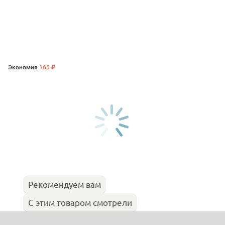
Экономия
165 ₽
Рекомендуем вам
С этим товаром смотрели