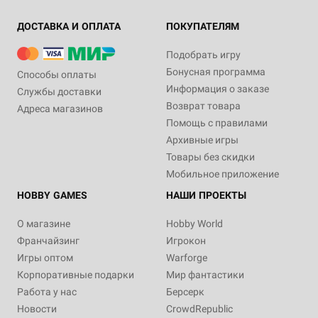
ДОСТАВКА И ОПЛАТА
ПОКУПАТЕЛЯМ
Подобрать игру
Бонусная программа
Способы оплаты
Информация о заказе
Службы доставки
Возврат товара
Адреса магазинов
Помощь с правилами
Архивные игры
Товары без скидки
Мобильное приложение
HOBBY GAMES
НАШИ ПРОЕКТЫ
О магазине
Hobby World
Франчайзинг
Игрокон
Игры оптом
Warforge
Корпоративные подарки
Мир фантастики
Работа у нас
Берсерк
Новости
CrowdRepublic