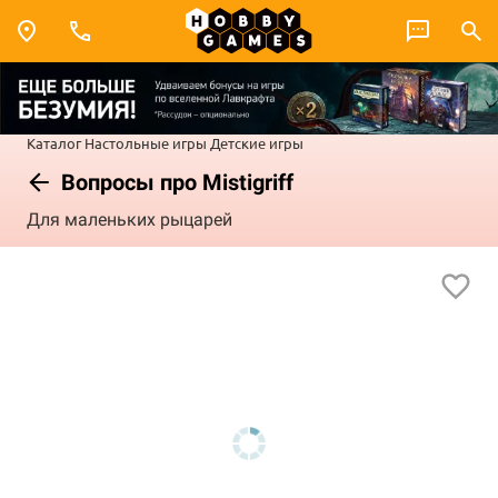
Каталог
Настольные игры
Детские игры
Вопросы про Mistigriff
Для маленьких рыцарей