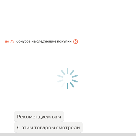
до 75
бонусов на следующие покупки
Рекомендуем вам
С этим товаром смотрели